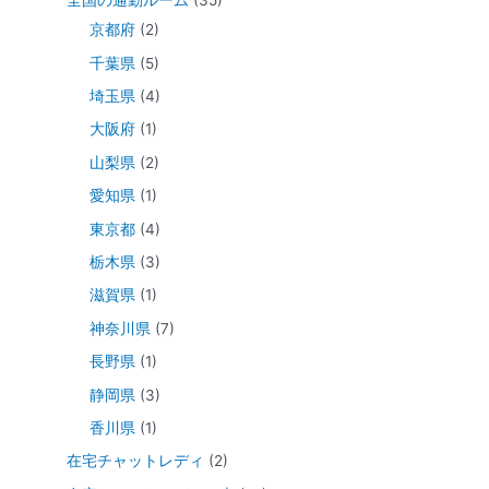
全国の通勤ルーム
(35)
京都府
(2)
千葉県
(5)
埼玉県
(4)
大阪府
(1)
山梨県
(2)
愛知県
(1)
東京都
(4)
栃木県
(3)
滋賀県
(1)
神奈川県
(7)
長野県
(1)
静岡県
(3)
香川県
(1)
在宅チャットレディ
(2)