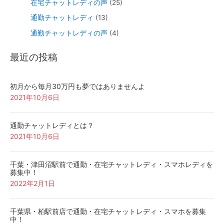
在宅チャットレディの声
(25)
通勤チャットレディ
(13)
通勤チャットレディの声
(4)
最近の投稿
初月から毎月30万円も夢ではありませんよ
2021年10月6日
通勤チャットレディとは？
2021年10月6日
千葉・津田沼駅前で通勤・在宅チャットレディ・スマホレディを
募集中！
2022年2月1日
千葉県・柏駅前店で通勤・在宅チャットレディ・スマホを募集
中！