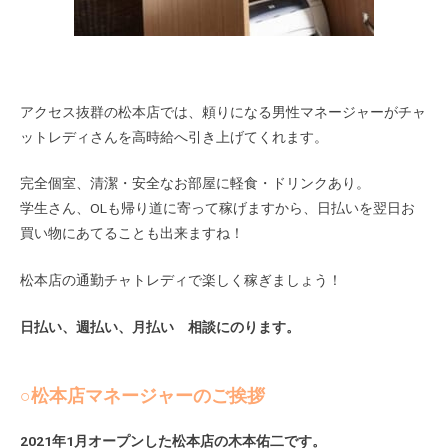
アクセス抜群の松本店では、頼りになる男性マネージャーがチャ
ットレディさんを高時給へ引き上げてくれます。
完全個室、清潔・安全なお部屋に軽食・ドリンクあり。
学生さん、OLも帰り道に寄って稼げますから、日払いを翌日お
買い物にあてることも出来ますね！
松本店の通勤チャトレディで楽しく稼ぎましょう！
日払い、週払い、月払い 相談にのります。
○松本店マネージャーのご挨拶
2021年1月オープンした松本店の木本佑二です。