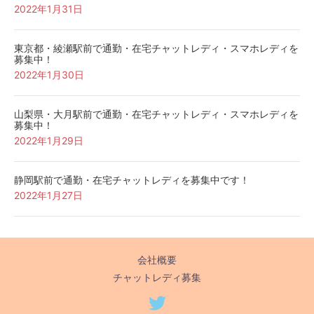
2022年1月31日
東京都・綾瀬駅前で通勤・在宅チャットレディ・スマホレディを
募集中！
2022年1月30日
山梨県・大月駅前で通勤・在宅チャットレディ・スマホレディを
募集中！
2022年1月29日
静岡駅前で通勤・在宅チャットレディを募集中です！
2022年1月27日
会社概要
チャットレディ募集