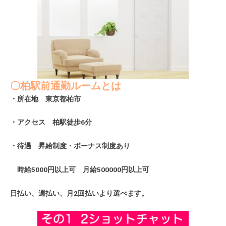
〇柏駅前通勤ルームとは
・所在地 東京都柏市
・アクセス 柏駅徒歩6分
・待遇 昇給制度・ボーナス制度あり
時給5000円以上可 月給500000円以上可
日払い、週払い、月2回払いより選べます。