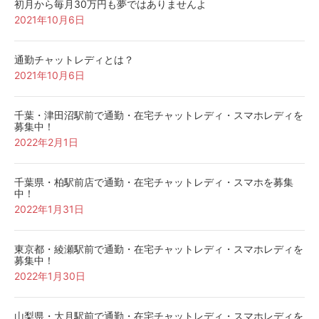
初月から毎月30万円も夢ではありませんよ
2021年10月6日
通勤チャットレディとは？
2021年10月6日
千葉・津田沼駅前で通勤・在宅チャットレディ・スマホレディを
募集中！
2022年2月1日
千葉県・柏駅前店で通勤・在宅チャットレディ・スマホを募集
中！
2022年1月31日
東京都・綾瀬駅前で通勤・在宅チャットレディ・スマホレディを
募集中！
2022年1月30日
山梨県・大月駅前で通勤・在宅チャットレディ・スマホレディを