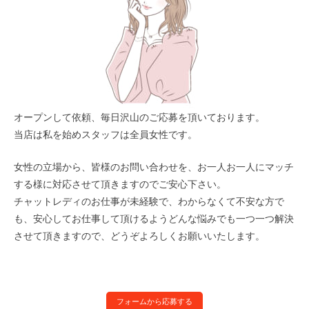
オープンして依頼、毎日沢山のご応募を頂いております。
当店は私を始めスタッフは全員女性です。
女性の立場から、皆様のお問い合わせを、お一人お一人にマッチ
する様に対応させて頂きますのでご安心下さい。
チャットレディのお仕事が未経験で、わからなくて不安な方で
も、安心してお仕事して頂けるようどんな悩みでも一つ一つ解決
させて頂きますので、どうぞよろしくお願いいたします。
フォームから応募する