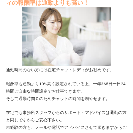
ィの報酬率は通勤よりも高い！
通勤時間のない方には在宅チャットレディがお勧めです。
報酬率も通勤より10%高く設定されている上、一年365日一日24
時間ご自由な時間設定でお仕事できます。
そして通勤時間０のためチャットの時間を増やせます。
在宅でも事務所スタッフからのサポート・アドバイスは通勤の方
と同じですからご安心下さい。
未経験の方も、メールや電話でアドバイスさせて頂きますからご