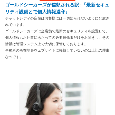
ゴールドシーカーズが信頼される訳 :『最新セキュ
リティ設備とで個人情報遵守』
チャットレディの店舗はお客様には一切知られないように配慮さ
れています。
ゴールドシーカーズは全店舗で最新のセキュリティを設置して、
個人情報もお仕事にあたっての必要最低限だけをお聞きし、その
情報は管理システム上で大切に保管しております。
事務所の所在地をウェブサイトに掲載していないのは上記の理由
なのです。