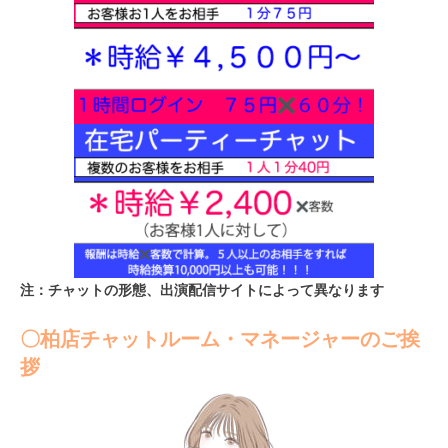
注：チャットの形態、出演配信サイトによって異なります
〇柏店チャットルーム・マネージャーのご挨
拶