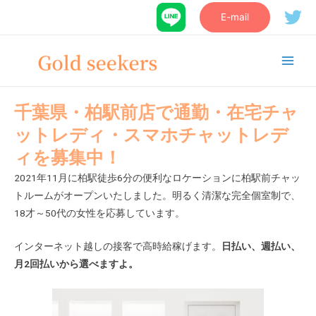
E-mail
千葉県・柏駅前店で通勤・在宅チャ
ットレディ・スマホチャットレデ
ィを募集中！
2021年11月に柏駅徒歩6分の便利なロケーションに柏駅前チャッ
トルームがオープンいたしました。明るく清潔な完全個室制で、
18才～50代の女性を応募しています。
インターネット越しの接客で高時給稼げます。
日払い、週払い、
月2回払いから選べますよ。