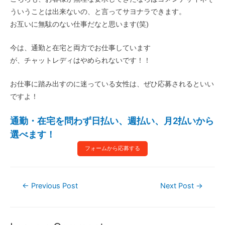
ういうことは出来ないの、と言ってサヨナラできます。
お互いに無駄のない仕事だなと思います(笑)
今は、通勤と在宅と両方でお仕事しています
が、チャットレディはやめられないです！！
お仕事に踏み出すのに迷っている女性は、ぜひ応募されるといい
ですよ！
通勤・在宅を問わず日払い、週払い、月2払いから
選べます！
フォームから応募する
←
Previous Post
Next Post
→