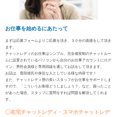
お仕事を始めるにあたって
まずは応募フォームよりご応募を頂き、３０分の面接をして頂き
ます。
チャットレディのお仕事はシンプル、完全個室制のチャットルー
ムに設置されているパソコンから自分のお仕事アカウントにログ
イン、男性会員様と専用回線を通してお話をして頂きます。
お話は、普段彼氏や身近な人としている様な内容です！
また、チャットレディ歴の長いスタッフがお仕事をサポートしま
すので、「こういうお客様どうしましょう？」など、困ったこと
があった場合、スタッフに質問をすれば問題を解決してくれま
す。
〇在宅チャットレディ・スマホチャットレデ