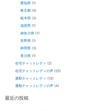
愛知県
(1)
東京都
(4)
栃木県
(3)
滋賀県
(1)
神奈川県
(7)
長野県
(1)
静岡県
(3)
香川県
(1)
在宅チャットレディ
(2)
在宅チャットレディの声
(25)
通勤チャットレディ
(13)
通勤チャットレディの声
(4)
最近の投稿