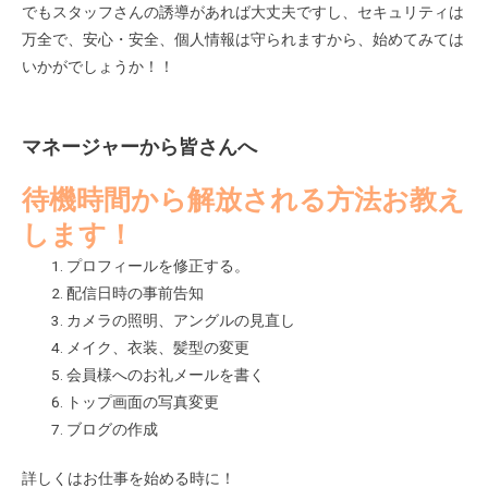
でもスタッフさんの誘導があれば大丈夫ですし、セキュリティは
万全で、安心・安全、個人情報は守られますから、始めてみては
いかがでしょうか！！
マネージャーから皆さんへ
待機時間から解放される方法お教え
します！
プロフィールを修正する。
配信日時の事前告知
カメラの照明、アングルの見直し
メイク、衣装、髪型の変更
会員様へのお礼メールを書く
トップ画面の写真変更
ブログの作成
詳しくはお仕事を始める時に！