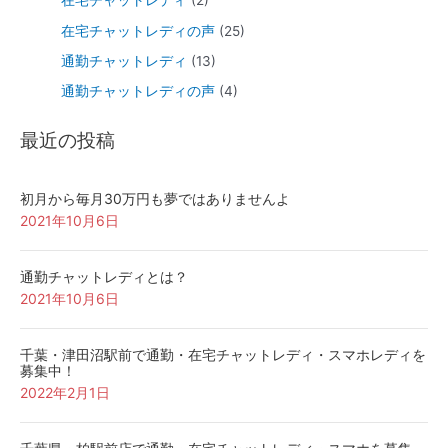
在宅チャットレディ
(2)
在宅チャットレディの声
(25)
通勤チャットレディ
(13)
通勤チャットレディの声
(4)
最近の投稿
初月から毎月30万円も夢ではありませんよ
2021年10月6日
通勤チャットレディとは？
2021年10月6日
千葉・津田沼駅前で通勤・在宅チャットレディ・スマホレディを
募集中！
2022年2月1日