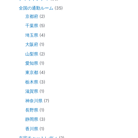
全国の通勤ルーム
(35)
京都府
(2)
千葉県
(5)
埼玉県
(4)
大阪府
(1)
山梨県
(2)
愛知県
(1)
東京都
(4)
栃木県
(3)
滋賀県
(1)
神奈川県
(7)
長野県
(1)
静岡県
(3)
香川県
(1)