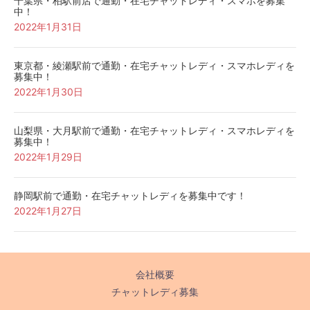
千葉県・柏駅前店で通勤・在宅チャットレディ・スマホを募集
中！
2022年1月31日
東京都・綾瀬駅前で通勤・在宅チャットレディ・スマホレディを
募集中！
2022年1月30日
山梨県・大月駅前で通勤・在宅チャットレディ・スマホレディを
募集中！
2022年1月29日
静岡駅前で通勤・在宅チャットレディを募集中です！
2022年1月27日
会社概要
チャットレディ募集