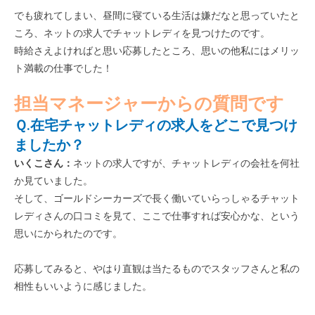
でも疲れてしまい、昼間に寝ている生活は嫌だなと思っていたと
ころ、ネットの求人でチャットレディを見つけたのです。
時給さえよければと思い応募したところ、思いの他私にはメリッ
ト満載の仕事でした！
担当マネージャーからの質問です
Ｑ.在宅チャットレディの求人をどこで見つけ
ましたか？
いくこ
さん：
ネットの求人ですが、チャットレディの会社を何社
か見ていました。
そして、ゴールドシーカーズで長く働いていらっしゃるチャット
レディさんの口コミを見て、ここで仕事すれば安心かな、という
思いにかられたのです。
応募してみると、やはり直観は当たるものでスタッフさんと私の
相性もいいように感じました。