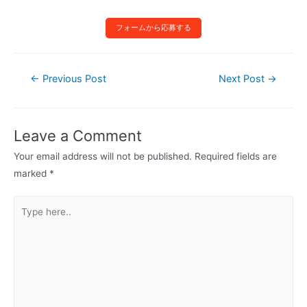
フォームから応募する
←
Previous Post
Next Post
→
Leave a Comment
Your email address will not be published.
Required fields are
marked
*