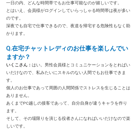
一日の内、どんな時間帯でもお仕事可能なのが嬉しいです。
とはいえ、会員様がログインしていらっしゃる時間帯は夜が多い
のです。
深夜でも自宅で仕事できるので、夜道を帰宅する危険性もなく助
かります。
Q.在宅チャットレディのお仕事を楽しんでい
ますか？
いくこ
さん：
はい。男性会員様とコミュニケーションをとればい
いだけなので、私みたいにスキルのない人間でもお仕事できま
す。
個人のお仕事であって周囲の人間関係でストレスを生じることは
ありません。
あくまでPC越しの接客であって、自分自身が違うキャラを作り
ます。
そして、その場限りを演じる役者さんになればいいだけなので楽
しいです。