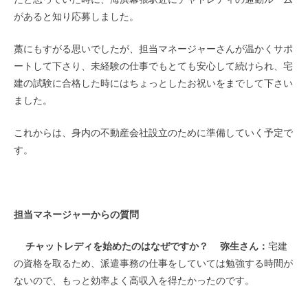
があると知り応募しました。
藁にもすがる思いでしたが、担当マネージャーさんが温かくサポ
ートして下さり、未経験の仕事でもとても安心して続けられ、宅
建の試験に合格した時にはちょっとしたお祝いをまでして下さい
ました。
これからは、身内の不動産会社設立のために準備していく予定で
す。
担当マネージャーからの質問
チャットレディを始めたのはなぜですか？
弥生さん：
宅建
の資格を取るため、派遣事務の仕事をしていては勉強する時間が
ないので、もっと効率よく高収入を得たかったのです。