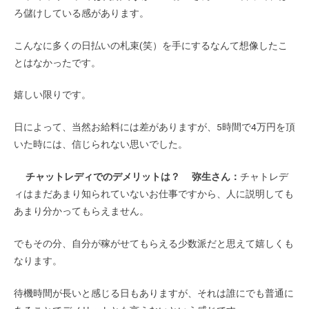
ろ儲けしている感があります。
こんなに多くの日払いの札束(笑）を手にするなんて想像したこ
とはなかったです。
嬉しい限りです。
日によって、当然お給料には差がありますが、5時間で4万円を頂
いた時には、信じられない思いでした。
チャットレディでのデメリットは？
弥生さん：
チャトレデ
ィはまだあまり知られていないお仕事ですから、人に説明しても
あまり分かってもらえません。
でもその分、自分が稼がせてもらえる少数派だと思えて嬉しくも
なります。
待機時間が長いと感じる日もありますが、それは誰にでも普通に