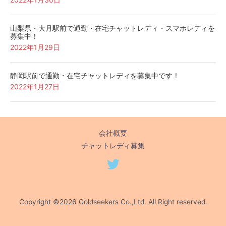
山梨県・大月駅前で通勤・在宅チャットレディ・スマホレディを
募集中！
2022年1月29日
静岡駅前で通勤・在宅チャットレディを募集中です！
2022年1月27日
会社概要
チャットレディ募集
Copyright ©2026 Goldseekers Co.,Ltd. All Right reserved.