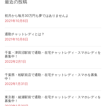
最近の投稿
初月から毎月30万円も夢ではありませんよ
2021年10月6日
通勤チャットレディとは？
2021年10月6日
千葉・津田沼駅前で通勤・在宅チャットレディ・スマホレディを
募集中！
2022年2月1日
千葉県・柏駅前店で通勤・在宅チャットレディ・スマホを募集
中！
2022年1月31日
東京都・綾瀬駅前で通勤・在宅チャットレディ・スマホレディを
募集中！
2022年1月30日