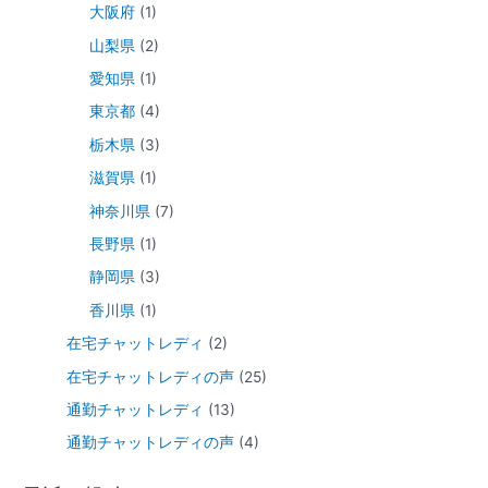
大阪府
(1)
山梨県
(2)
愛知県
(1)
東京都
(4)
栃木県
(3)
滋賀県
(1)
神奈川県
(7)
長野県
(1)
静岡県
(3)
香川県
(1)
在宅チャットレディ
(2)
在宅チャットレディの声
(25)
通勤チャットレディ
(13)
通勤チャットレディの声
(4)