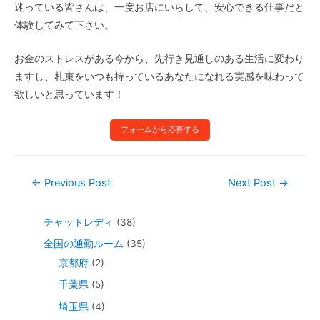
迷っている皆さんは、一度お店にいらして、安心できる仕事だと
体験してみて下さい。
お金のストレスがある今から、先行き見通しのある生活に変わり
ますし、札束をいつも持っているあなたになれる実感を味わって
欲しいと思っています！
フォームから応募する
←
Previous Post
Next Post
→
チャットレディ
(38)
全国の通勤ルーム
(35)
京都府
(2)
千葉県
(5)
埼玉県
(4)