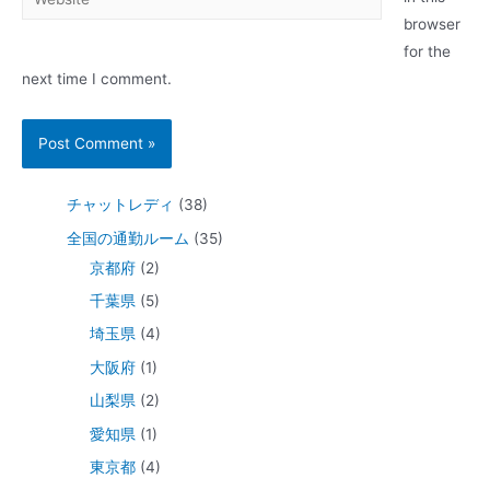
browser
for the
next time I comment.
チャットレディ
(38)
全国の通勤ルーム
(35)
京都府
(2)
千葉県
(5)
埼玉県
(4)
大阪府
(1)
山梨県
(2)
愛知県
(1)
東京都
(4)