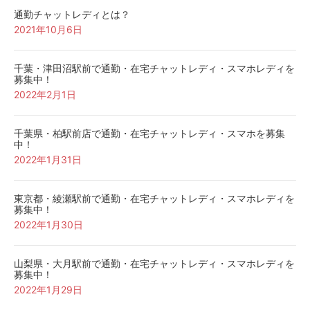
通勤チャットレディとは？
2021年10月6日
千葉・津田沼駅前で通勤・在宅チャットレディ・スマホレディを
募集中！
2022年2月1日
千葉県・柏駅前店で通勤・在宅チャットレディ・スマホを募集
中！
2022年1月31日
東京都・綾瀬駅前で通勤・在宅チャットレディ・スマホレディを
募集中！
2022年1月30日
山梨県・大月駅前で通勤・在宅チャットレディ・スマホレディを
募集中！
2022年1月29日