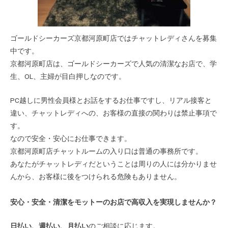
ゴールドシーカーズ京都河原町店ではチャットレディさんを募集
中です。
京都河原町店は、ゴールドシーカーズで人気の清潔なお店で、学
生、OL、主婦が目白押しなのです。
PC越しに男性会員様とお話をするお仕事ですし、リアル接客と
違い、チャットレディへの、お客様の直接の関わりは禁止事項で
す。
なので安全・安心にお仕事できます。
京都河原町店チャットルームの入り口は普通の事務所です。
あなたがチャットレディだということは周りの人には分かりませ
んから、お客様に後をつけられる危険もありません。
安心・安全・清潔をモットーのお店で高収入を実現しませんか？
日払い、週払い、月払い
のご相談に応じます。