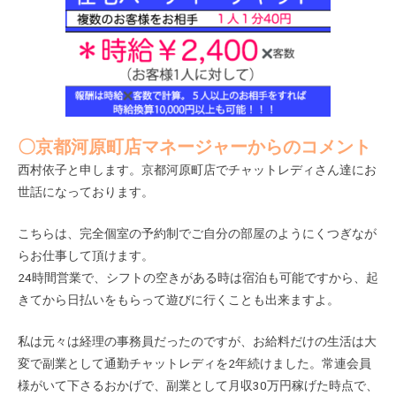
〇京都河原町店マネージャーからのコメント
西村依子と申します。京都河原町店でチャットレディさん達にお
世話になっております。
こちらは、完全個室の予約制でご自分の部屋のようにくつぎなが
らお仕事して頂けます。
24時間営業で、シフトの空きがある時は宿泊も可能ですから、起
きてから日払いをもらって遊びに行くことも出来ますよ。
私は元々は経理の事務員だったのですが、お給料だけの生活は大
変で副業として通勤チャットレディを2年続けました。常連会員
様がいて下さるおかげで、副業として月収30万円稼げた時点で、