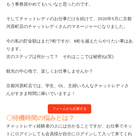
もう事務員やめてもいいなと思ったのです。
そしてチャットレディのお仕事だけを続けて、2020年5月に京都
河原町店のチャットレディさんのマネージャーになりました。
今の私の貯金額はまだ7桁ですが、8桁を越えたらやりたい事はあ
ります。
次のステップは何かって？ それはここでは秘密ね(笑)
観光の中心地で、楽しくお仕事しませんか？
京都河原町店では、学生、OL、主婦いろんなチャットレディさ
んがすきま時間に稼いでいますよ！
フォームから応募する
〇待機時間の悩みとは？
チャットレディ経験者の人には分かることですが、お仕事でネッ
トにログインしても会員様が自分にログインして入って来てくれ