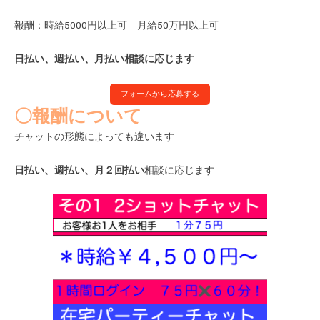
報酬：時給5000円以上可 月給50万円以上可
日払い、週払い、月払い相談に応じます
フォームから応募する
〇報酬について
チャットの形態によっても違います
日払い、週払い、月２回払い
相談に応じます