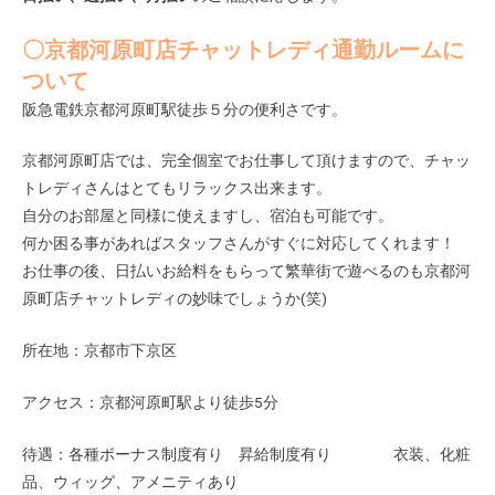
〇京都河原町店チャットレディ通勤ルームに
ついて
阪急電鉄京都河原町駅徒歩５分の便利さです。
京都河原町店では、完全個室でお仕事して頂けますので、チャッ
トレディさんはとてもリラックス出来ます。
自分のお部屋と同様に使えますし、宿泊も可能です。
何か困る事があればスタッフさんがすぐに対応してくれます！
お仕事の後、日払いお給料をもらって繁華街で遊べるのも京都河
原町店チャットレディの妙味でしょうか(笑)
所在地：京都市下京区
アクセス：京都河原町駅より徒歩5分
待遇：各種ボーナス制度有り 昇給制度有り 衣装、化粧
品、ウィッグ、アメニティあり