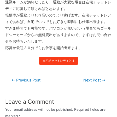
通勤ルームが満杯だったり、通勤が大変な場合は在宅チャットレ
ディに応募して頂ければと思います。
報酬率が通勤より10%高いのでより稼げます。在宅チャットレデ
ィであれば、自宅でいつでもお好きな時間にお仕事出来ます。
すきま時間でも可能です。パソコンが無いという場合でもゴール
ドシーカーズからの無料貸出がありますので、まずはお問い合わ
せをお待ちいたします。
応募か最短３０分でらお仕事を開始出来ます。
在宅チャットレディとは
←
Previous Post
Next Post
→
Leave a Comment
Your email address will not be published.
Required fields are
marked
*