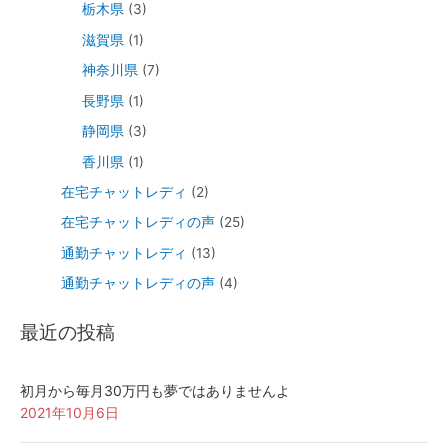
栃木県
(3)
滋賀県
(1)
神奈川県
(7)
長野県
(1)
静岡県
(3)
香川県
(1)
在宅チャットレディ
(2)
在宅チャットレディの声
(25)
通勤チャットレディ
(13)
通勤チャットレディの声
(4)
最近の投稿
初月から毎月30万円も夢ではありませんよ
2021年10月6日